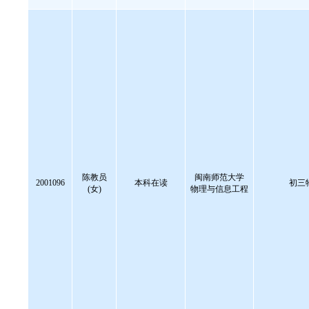
陈教员
闽南师范大学
2001096
本科在读
初三
(女)
物理与信息工程