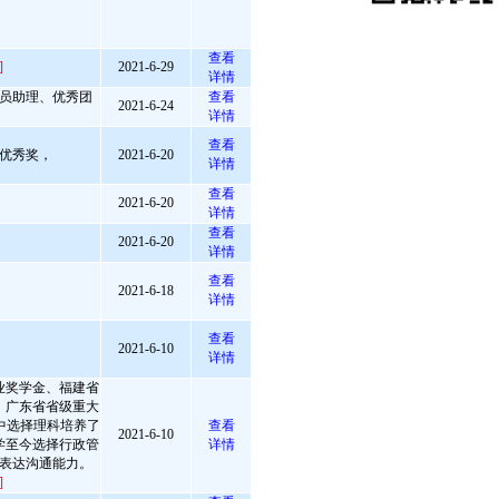
查看
]
2021-6-29
详情
导员助理、优秀团
查看
2021-6-24
详情
查看
优秀奖，
2021-6-20
详情
查看
2021-6-20
详情
查看
2021-6-20
详情
查看
2021-6-18
详情
查看
2021-6-10
详情
业奖学金、福建省
、广东省省级重大
中选择理科培养了
查看
2021-6-10
学至今选择行政管
详情
表达沟通能力。
]